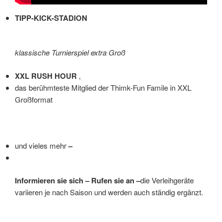
TIPP-KICK-STADION
klassische Turnierspiel extra Groß
XXL RUSH HOUR
,
das berühmteste Mitglied der Thimk-Fun Famile in XXL
Großformat
und vieles mehr
–
Informieren sie sich – Rufen sie an –
die Verleihgeräte
variieren je nach Saison und werden auch ständig ergänzt.