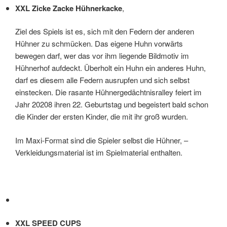
XXL Zicke Zacke Hühnerkacke
,
Ziel des Spiels ist es, sich mit den Federn der anderen
Hühner zu schmücken. Das eigene Huhn vorwärts
bewegen darf, wer das vor ihm liegende Bildmotiv im
Hühnerhof aufdeckt. Überholt ein Huhn ein anderes Huhn,
darf es diesem alle Federn ausrupfen und sich selbst
einstecken. Die rasante Hühnergedächtnisralley feiert im
Jahr 20208 ihren 22. Geburtstag und begeistert bald schon
die Kinder der ersten Kinder, die mit ihr groß wurden.
Im Maxi-Format sind die Spieler selbst die Hühner, –
Verkleidungsmaterial ist im Spielmaterial enthalten.
XXL SPEED CUPS