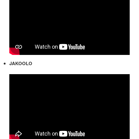
JAKOOLO