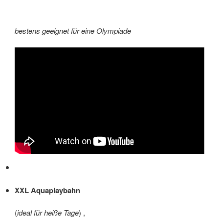
bestens geeignet für eine Olympiade
XXL Aquaplaybahn
(
ideal für heiße Tage
) ,