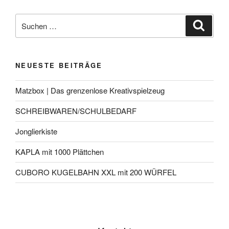
NEUESTE BEITRÄGE
Matzbox | Das grenzenlose Kreativspielzeug
SCHREIBWAREN/SCHULBEDARF
Jonglierkiste
KAPLA mit 1000 Plättchen
CUBORO KUGELBAHN XXL mit 200 WÜRFEL