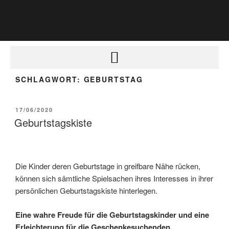
SCHLAGWORT:
GEBURTSTAG
17/06/2020
Geburtstagskiste
Die Kinder deren Geburtstage in greifbare Nähe rücken,
können sich sämtliche Spielsachen ihres Interesses in ihrer
persönlichen Geburtstagskiste hinterlegen.
Eine wahre Freude für die Geburtstagskinder und eine
Erleichterung für die Geschenkesuchenden.