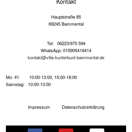
Kontakt
Hauptstraße 85
69245 Bammental
Tel:
06223/970 594
WhatsApp: 015905416414
kontakt@villa-kunterbunt-bammental.de
Mo -Fr: 10:00-13:00, 15:00-18:00
Samstag: 10:00-13:00
Impressum
Datenschutzerklärung