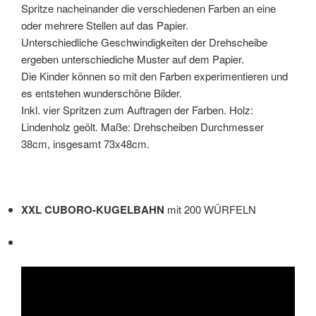
Spritze nacheinander die verschiedenen Farben an eine
oder mehrere Stellen auf das Papier.
Unterschiedliche Geschwindigkeiten der Drehscheibe
ergeben unterschiediche Muster auf dem Papier.
Die Kinder können so mit den Farben experimentieren und
es entstehen wunderschöne Bilder.
Inkl. vier Spritzen zum Auftragen der Farben. Holz:
Lindenholz geölt. Maße: Drehscheiben Durchmesser
38cm, insgesamt 73x48cm.
XXL CUBORO-KUGELBAHN
mit 200 WÜRFELN