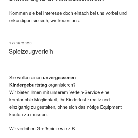
Kommen sie bei Interesse doch einfach bei uns vorbei und
erkundigen sie sich, wir freuen uns.
17/06/2020
Spielzeugverleih
Sie wollen einen
unvergessenen
Kindergeburtstag
organisieren?
Wir bieten Ihnen mit unserem Verleih-Service eine
komfortable Möglichkeit, Ihr Kinderfest kreativ und
einzigartig zu gestalten, ohne sich das nötige Equipment
kaufen zu müssen.
Wir verleihen Großspiele wie z.B