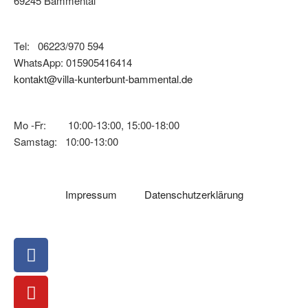
69245 Bammental
Tel:
06223/970 594
WhatsApp: 015905416414
kontakt@villa-kunterbunt-bammental.de
Mo -Fr: 10:00-13:00, 15:00-18:00
Samstag: 10:00-13:00
Impressum
Datenschutzerklärung