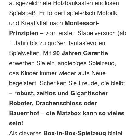
ausgezeichnete Holzbaukasten endlosen
Spielspaß. Er fördert spielerisch Motorik
und Kreativität nach
Montessori-
Prinzipien
– vom ersten Stapelversuch (ab
1 Jahr) bis zu großen fantasievollen
Spielwelten. Mit
20 Jahren Garantie
erwerben Sie ein langlebiges Spielzeug,
das Kinder immer wieder aufs Neue
begeistert. Schenken Sie Freude, die bleibt
–
robust, zeitlos und
Gigantischer
Roboter, Drachenschloss oder
Bauernhof – die Matzbox kann so vieles
sein!
Als cleveres
Box-in-Box-Spielzeug
bietet