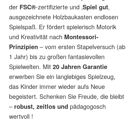
der
FSC®
-zertifizierte und ‚
Spiel gut
‚
ausgezeichnete Holzbaukasten endlosen
Spielspaß. Er fördert spielerisch Motorik
und Kreativität nach
Montessori-
Prinzipien
– vom ersten Stapelversuch (ab
1 Jahr) bis zu großen fantasievollen
Spielwelten. Mit
20 Jahren Garantie
erwerben Sie ein langlebiges Spielzeug,
das Kinder immer wieder aufs Neue
begeistert. Schenken Sie Freude, die bleibt
–
robust, zeitlos und
pädagogosch
wertvoll !