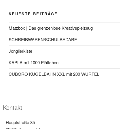
NEUESTE BEITRÄGE
Matzbox | Das grenzenlose Kreativspielzeug
SCHREIBWAREN/SCHULBEDARF
Jonglierkiste
KAPLA mit 1000 Plättchen
CUBORO KUGELBAHN XXL mit 200 WÜRFEL
Kontakt
Hauptstraße 85