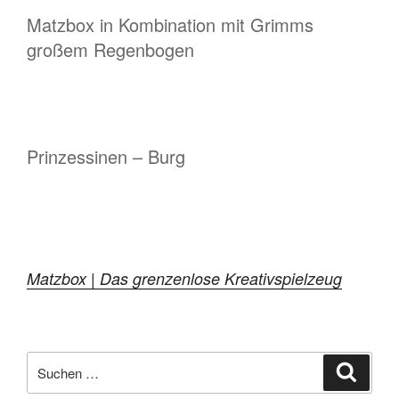
Matzbox in Kombination mit Grimms
großem Regenbogen
Prinzessinen – Burg
Matzbox | Das grenzenlose Kreativspielzeug