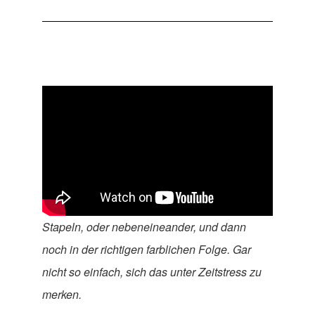
Stapeln, oder nebeneineander, und dann
noch in der richtigen farblichen Folge. Gar
nicht so einfach, sich das unter Zeitstress zu
merken.