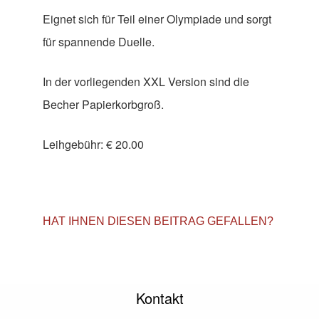
Eignet sich für Teil einer Olympiade und sorgt
für spannende Duelle.
In der vorliegenden XXL Version sind die
Becher Papierkorbgroß.
Leihgebühr: € 20.00
HAT IHNEN DIESEN BEITRAG GEFALLEN?
Kontakt