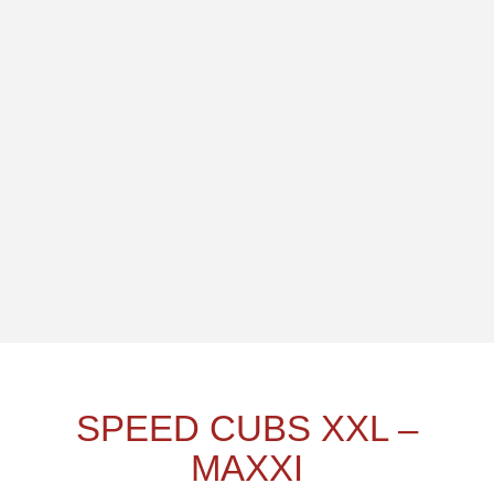
SPEED CUBS XXL –
MAXXI