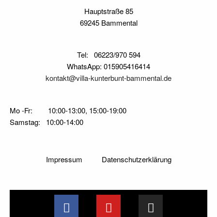
Hauptstraße 85
69245 Bammental
Tel: 06223/970 594
WhatsApp: 015905416414
kontakt@villa-kunterbunt-bammental.de
Mo -Fr: 10:00-13:00, 15:00-19:00
Samstag: 10:00-14:00
Impressum
Datenschutzerklärung