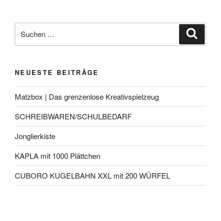
NEUESTE BEITRÄGE
Matzbox | Das grenzenlose Kreativspielzeug
SCHREIBWAREN/SCHULBEDARF
Jonglierkiste
KAPLA mit 1000 Plättchen
CUBORO KUGELBAHN XXL mit 200 WÜRFEL