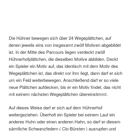
Die Hühner bewegen sich über 24 Wegeplättchen, auf
denen jeweils eins von insgesamt zwölf Motiven abgebildet
ist. In der Mitte des Parcours liegen verdeckt zwölf
Hühnerhofplättchen, die dieselben Motive abbilden. Deckt
ein Spieler ein Motiv auf, das identisch mit dem Motiv des
Wegeplättchen ist, das direkt vor ihm liegt, dann darf er sich
um ein Feld weiterbewegen. Anschließend darf er so viele
neue Plättchen aufdecken, bis er ein Motiv findet, das nicht
mit seinem nächsten Wegeplättchen übereinstimmt.
Auf dieses Weise darf er sich auf dem Hühnerhof
weitergeziehen. Überholt ein Spieler bei seinem Lauf ein
anderes Huhn oder einen anderen Hahn, so darf er diesem
sämtliche Schwanzfedern ( Clo-Bürsten ) ausrupfen und