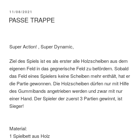
11/08/2021
PASSE TRAPPE
Super Action! , Super Dynamic,
Ziel des Spiels ist es als erster alle Holzscheiben aus dem
eigenen Feld in das gegnerische Feld zu befördern. Sobald
das Feld eines Spielers keine Scheiben mehr enthält, hat er
die Partie gewonnen. Die Holzscheiben dürfen nur mit Hilfe
des Gummibands angetrieben werden und zwar mit nur
einer Hand. Der Spieler der zuerst 3 Partien gewinnt, ist
Sieger!
Material:
1 Spielbett aus Holz