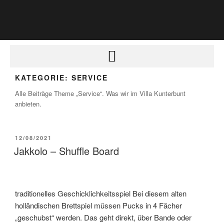
KATEGORIE:
SERVICE
Alle Beiträge Theme „Service“. Was wir im Villa Kunterbunt
anbieten.
12/08/2021
Jakkolo – Shuffle Board
traditionelles Geschicklichkeitsspiel Bei diesem alten
holländischen Brettspiel müssen Pucks in 4 Fächer
„geschubst“ werden. Das geht direkt, über Bande oder