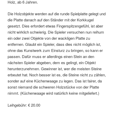
Holz, ab 6 Jahren.
Die Holzobjekte werden auf die runde Spielplatte gelegt und
die Platte danach auf den Ständer mit der Korkkugel
gesetzt. Dies erfordert etwas Fingerspitzengefühl, ist aber
nicht wirklich schwierig. Die Spieler versuchen nun reihum
ein oder zwei Objekte von der wackligen Platte zu
entfernen. Glaubt ein Spieler, dass dies nicht möglich ist,
ohne das Kunstwerk zum Einsturz zu bringen, so kann er
passen. Dafür muss er allerdings einen Stein an den
nächsten Spieler abgeben, dem es gelingt, ein Objekt
herunterzunehmen. Gewinner ist, wer die meisten Steine
erbeutet hat. Noch besser ist es, die Steine nicht zu zählen,
sonder auf eine Küchenwaage zu legen. Das ist fairer, da
sonst niemand die schweren Holzstücke von der Platte
nimmt. (Küchenwaage wird natürlich keine mitgeliefert.)
Leihgebühr: € 20.00