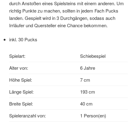
durch Anstoßen eines Spielsteins mit einem anderen. Um
richtig Punkte zu machen, sollten in jedem Fach Pucks
landen. Gespielt wird in 3 Durchgängen, sodass auch
Irrläufer und Quersteller eine Chance bekommen.
inkl. 30 Pucks
Spielart:
Schiebespiel
Alter von:
6 Jahre
Höhe Spiel:
7 cm
Länge Spiel:
193 cm
Breite Spiel:
40 cm
Spieleranzahl von:
1 Person(en)