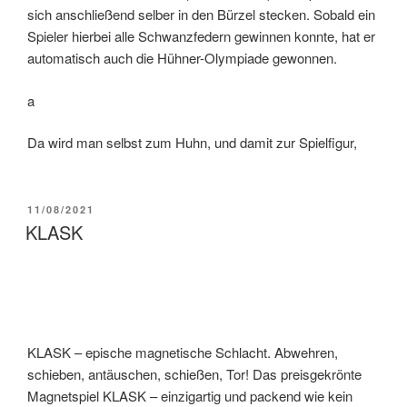
sich anschließend selber in den Bürzel stecken. Sobald ein
Spieler hierbei alle Schwanzfedern gewinnen konnte, hat er
automatisch auch die Hühner-Olympiade gewonnen.
a
Da wird man selbst zum Huhn, und damit zur Spielfigur,
11/08/2021
KLASK
KLASK – epische magnetische Schlacht. Abwehren,
schieben, antäuschen, schießen, Tor! Das preisgekrönte
Magnetspiel KLASK – einzigartig und packend wie kein