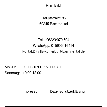
Kontakt
Hauptstraße 85
69245 Bammental
Tel:
06223/970 594
WhatsApp: 015905416414
kontakt@villa-kunterbunt-bammental.de
Mo -Fr: 10:00-13:00, 15:00-18:00
Samstag: 10:00-13:00
Impressum
Datenschutzerklärung